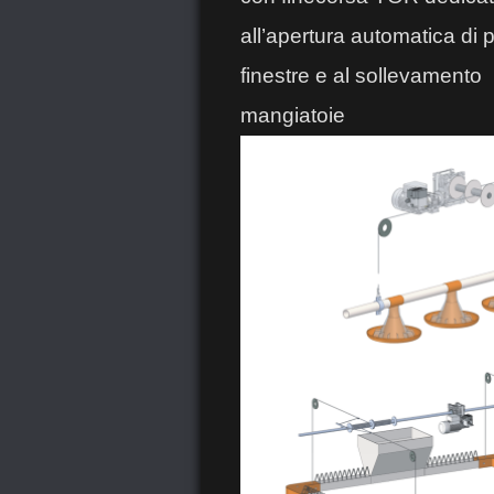
all’apertura automatica di 
finestre e al sollevamento
mangiatoie