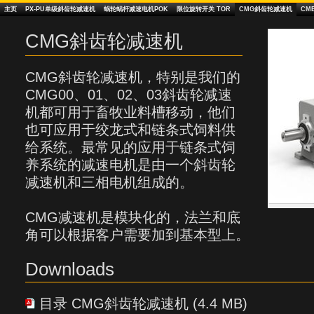
主页
PX‑PU单级斜齿轮减速机
蜗轮蜗杆减速电机POK
限位旋转开关 TOR
CMG斜齿轮减速机
CM
CMG斜齿轮减速机
CMG斜齿轮减速机，特别是我们的
CMG00、01、02、03斜齿轮减速
机都可用于畜牧业料槽移动，他们
也可应用于绞龙式和链条式饲料供
给系统。最常见的应用于链条式饲
养系统的减速电机是由一个斜齿轮
减速机和三相电机组成的。
CMG减速机是模块化的，法兰和底
角可以根据客户需要加到基本型上。
Downloads
目录 CMG斜齿轮减速机 (4.4 MB)