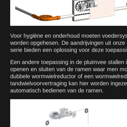
Voor hygiëne en onderhoud moeten voedersy
worden opgehesen. De aandrijvingen uit onze
serie bieden een oplossing voor deze toepassi
Een andere toepassing in de pluimvee stallen 
openen en sluiten van de ramen waar men moei
dubbele wormwielreductor of een wormwielred
tandwielvoorvertraging kan hier worden ingeze
automatisch bedienen van de ramen.