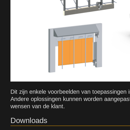
Dit zijn enkele voorbeelden van toepassingen 
Andere oplossingen kunnen worden aangepast 
wensen van de klant.
Downloads