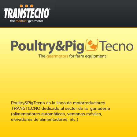
Poultry&PigTecno es la linea de motorreductores
TRANSTECNO dedicado al sector de la ganadería
(alimentadores automáticos, ventanas móviles,
elevadores de alimentadores, etc.)